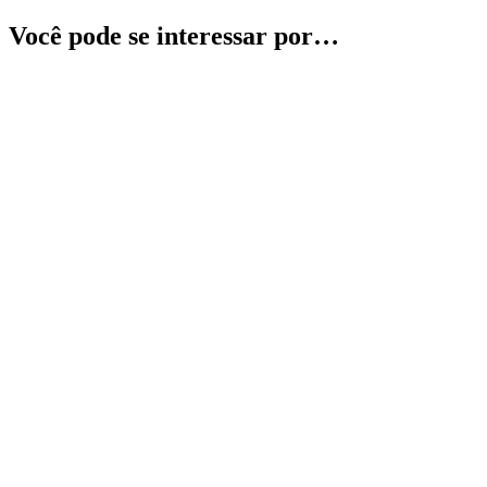
Você pode se interessar por…