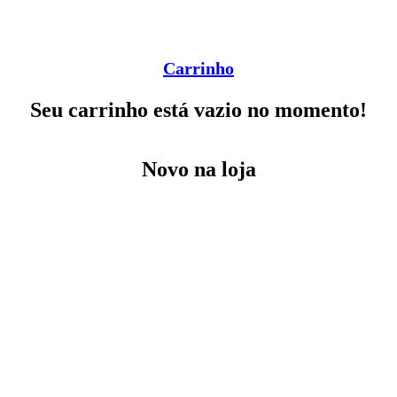
Carrinho
Seu carrinho está vazio no momento!
Novo na loja