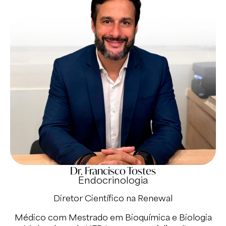
Dr. Francisco Tostes
Endocrinologia
Diretor Científico na Renewal
Médico com Mestrado em Bioquímica e Biologia