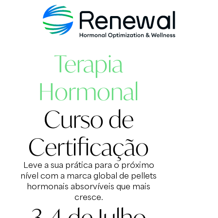
Terapia
Hormonal
Curso de
Certificação
Leve a sua prática para o próximo
nível com a marca global de pellets
hormonais absorvíveis que mais
cresce.
3-4 de Julho