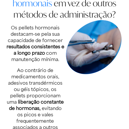
hormonais
em vez de outros
métodos de administração?
Os pellets hormonais
destacam-se pela sua
capacidade de fornecer
resultados consistentes e
a longo prazo
com
manutenção mínima.
Ao contrário de
medicamentos orais,
adesivos transdérmicos
ou géis tópicos, os
pellets proporcionam
uma
liberação constante
de hormonas,
evitando
os picos e vales
frequentemente
associados a outros