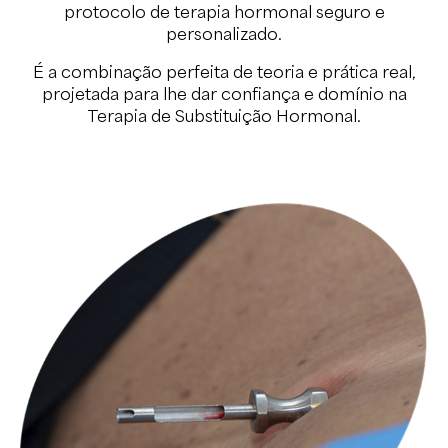
protocolo de terapia hormonal seguro e
personalizado.
É a combinação perfeita de teoria e prática real,
projetada para lhe dar confiança e domínio na
Terapia de Substituição Hormonal.