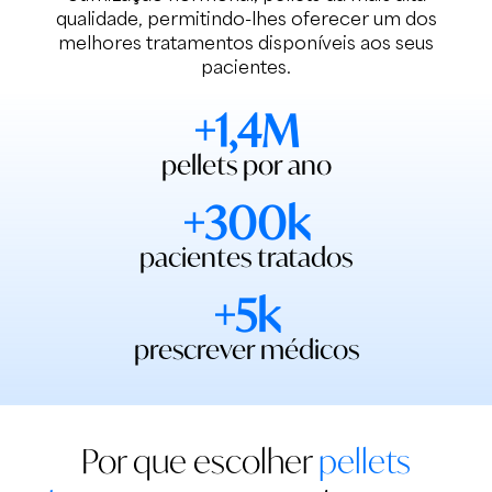
qualidade, permitindo-lhes oferecer um dos
melhores tratamentos disponíveis aos seus
pacientes.
+1,4M
pellets por ano
+300k
pacientes tratados
+5k
prescrever médicos
Por que escolher
pellets