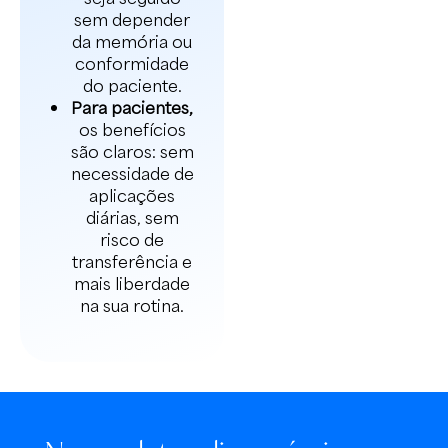
sem depender
da memória ou
conformidade
do paciente.
Para pacientes,
os benefícios
são claros: sem
necessidade de
aplicações
diárias, sem
risco de
transferência e
mais liberdade
na sua rotina.