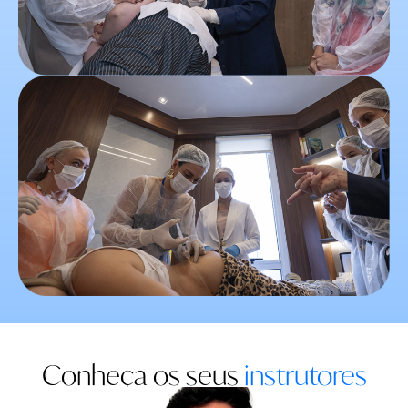
Conheça os seus
instrutores