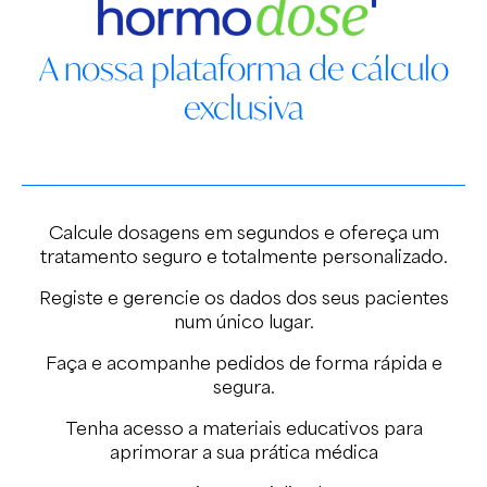
A nossa plataforma de cálculo
exclusiva
Calcule dosagens em segundos e ofereça um
tratamento seguro e totalmente personalizado.
Registe e gerencie os dados dos seus pacientes
num único lugar.
Faça e acompanhe pedidos de forma rápida e
segura.
Tenha acesso a materiais educativos para
aprimorar a sua prática médica