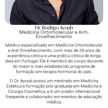
Dr. Rodrigo Ayoub
Medicina Ortomolecular e Anti-
Envelhecimento
Médico especializado em Medicina Ortomolecular
e Anti-Envelhecimento, com mais de 29 anos de
experiência clínica e uma prática clínica de longa
data em Portugal. Ele é membro do corpo docente
do maior e mais estabelecido programa de
formação em terapia hormonal do país.
O Dr. Ayoub possui um mestrado em Medicina
Estética e formação pós-graduada em Medicina e
Cirurgia Cosmética, e é um orador internacional
frequente e colaborador em eventos de educação
médica.