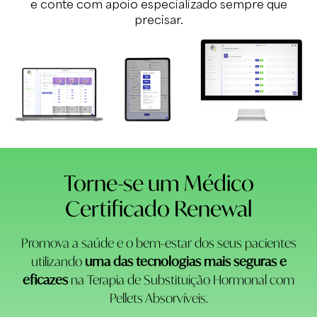
e conte com apoio especializado sempre que
precisar.
Torne-se um Médico
Certificado Renewal
Promova a saúde e o bem-estar dos seus pacientes
utilizando
uma das tecnologias mais seguras e
eficazes
na Terapia de Substituição Hormonal com
Pellets Absorvíveis.