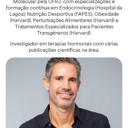
Molecular pela UFRJ, com especializações e
formação contínua em Endocrinologia (Hospital da
Lagoa), Nutrição Desportiva (FAPES), Obesidade
(Harvard), Perturbações Alimentares (Harvard) e
Tratamentos Especializados para Pacientes
Transgéneros (Harvard).
Investigador em terapias hormonais com várias
publicações científicas na área.