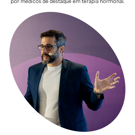
por médicos de destaque em terapia hormonal.