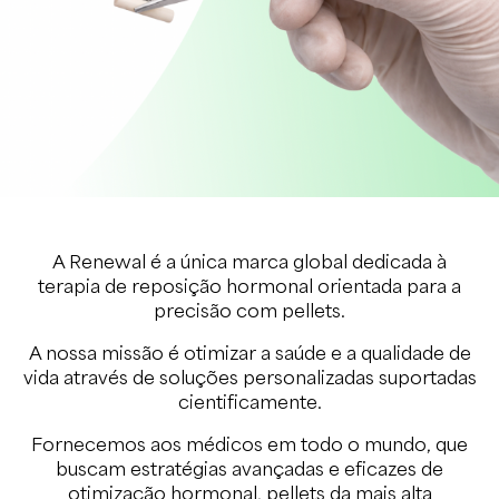
A Renewal é a única marca global dedicada à
terapia de reposição hormonal orientada para a
precisão com pellets.
A nossa missão é otimizar a saúde e a qualidade de
vida através de soluções personalizadas suportadas
cientificamente.
Fornecemos aos médicos em todo o mundo, que
buscam estratégias avançadas e eficazes de
otimização hormonal, pellets da mais alta