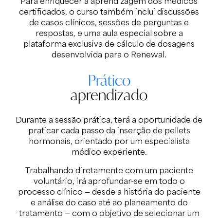
Para enriquecer a aprendizagem dos médicos
certificados, o curso também inclui discussões
de casos clínicos, sessões de perguntas e
respostas, e uma aula especial sobre a
plataforma exclusiva de cálculo de dosagens
desenvolvida para o Renewal.
Prático
aprendizado
Durante a sessão prática, terá a oportunidade de
praticar cada passo da inserção de pellets
hormonais, orientado por um especialista
médico experiente.
Trabalhando diretamente com um paciente
voluntário, irá aprofundar-se em todo o
processo clínico — desde a história do paciente
e análise do caso até ao planeamento do
tratamento — com o objetivo de selecionar um