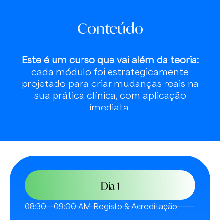
Conteúdo
Este é um curso que vai além da teoria:
cada módulo foi estrategicamente
projetado para criar mudanças reais na
sua prática clínica, com aplicação
imediata.
Dia 1
08:30 – 09:00 AM Registo & Acreditação