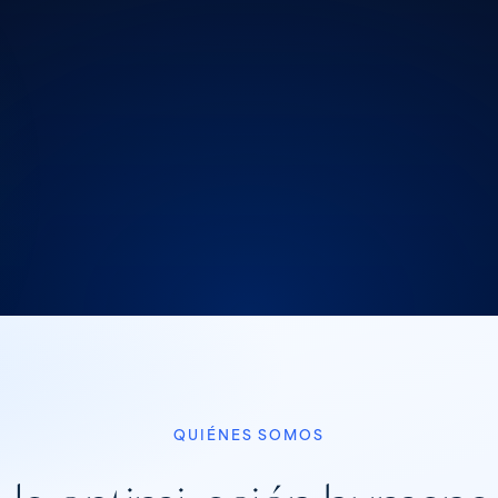
QUIÉNES SOMOS