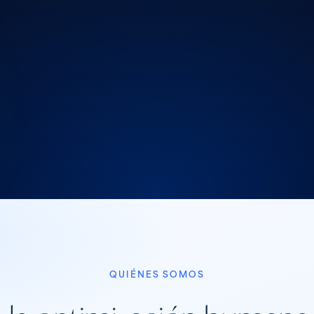
QUIÉNES SOMOS