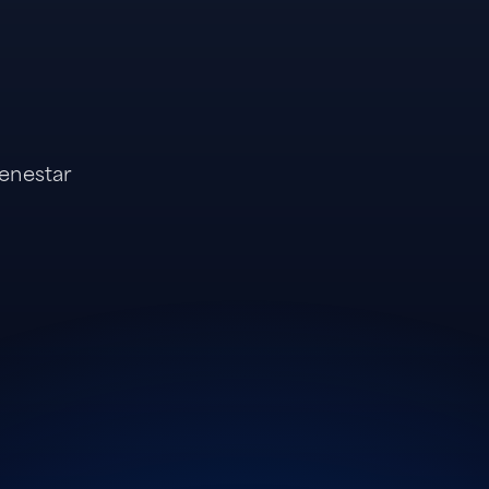
enestar